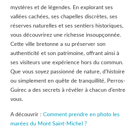
mystères et de légendes. En explorant ses
vallées cachées, ses chapelles discrètes, ses
réserves naturelles et ses sentiers historiques,
vous découvrirez une richesse insoupçonnée.
Cette ville bretonne a su préserver son
authenticité et son patrimoine, offrant ainsi à
ses visiteurs une expérience hors du commun.
Que vous soyez passionné de nature, d’histoire
ou simplement en quête de tranquillité, Perros-
Guirec a des secrets à révéler à chacun d’entre
vous.
A découvrir :
Comment prendre en photo les
marées du Mont Saint-Michel ?