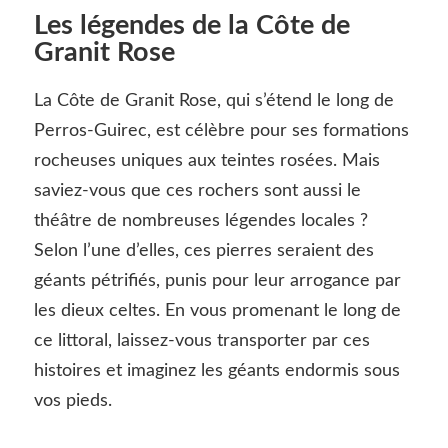
Les légendes de la Côte de
Granit Rose
La Côte de Granit Rose, qui s’étend le long de
Perros-Guirec, est célèbre pour ses formations
rocheuses uniques aux teintes rosées. Mais
saviez-vous que ces rochers sont aussi le
théâtre de nombreuses légendes locales ?
Selon l’une d’elles, ces pierres seraient des
géants pétrifiés, punis pour leur arrogance par
les dieux celtes. En vous promenant le long de
ce littoral, laissez-vous transporter par ces
histoires et imaginez les géants endormis sous
vos pieds.