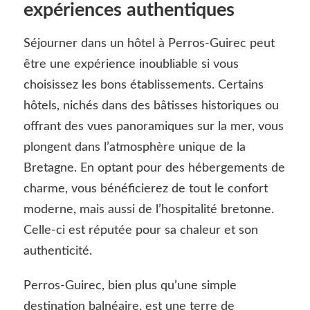
expériences authentiques
Séjourner dans un hôtel à Perros-Guirec peut
être une expérience inoubliable si vous
choisissez les bons établissements. Certains
hôtels, nichés dans des bâtisses historiques ou
offrant des vues panoramiques sur la mer, vous
plongent dans l’atmosphère unique de la
Bretagne. En optant pour des hébergements de
charme, vous bénéficierez de tout le confort
moderne, mais aussi de l’hospitalité bretonne.
Celle-ci est réputée pour sa chaleur et son
authenticité.
Perros-Guirec, bien plus qu’une simple
destination balnéaire, est une terre de