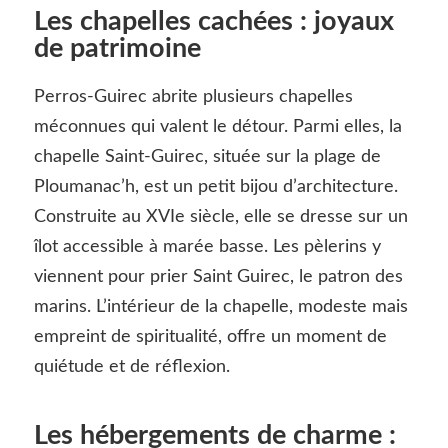
Les chapelles cachées : joyaux
de patrimoine
Perros-Guirec abrite plusieurs chapelles
méconnues qui valent le détour. Parmi elles, la
chapelle Saint-Guirec, située sur la plage de
Ploumanac’h, est un petit bijou d’architecture.
Construite au XVIe siècle, elle se dresse sur un
îlot accessible à marée basse. Les pèlerins y
viennent pour prier Saint Guirec, le patron des
marins. L’intérieur de la chapelle, modeste mais
empreint de spiritualité, offre un moment de
quiétude et de réflexion.
Les hébergements de charme :