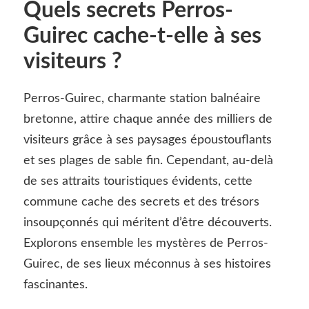
Quels secrets Perros-
Guirec cache-t-elle à ses
visiteurs ?
Perros-Guirec, charmante station balnéaire
bretonne, attire chaque année des milliers de
visiteurs grâce à ses paysages époustouflants
et ses plages de sable fin. Cependant, au-delà
de ses attraits touristiques évidents, cette
commune cache des secrets et des trésors
insoupçonnés qui méritent d’être découverts.
Explorons ensemble les mystères de Perros-
Guirec, de ses lieux méconnus à ses histoires
fascinantes.