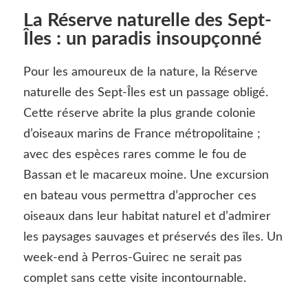
La Réserve naturelle des Sept-
Îles : un paradis insoupçonné
Pour les amoureux de la nature, la Réserve
naturelle des Sept-Îles est un passage obligé.
Cette réserve abrite la plus grande colonie
d’oiseaux marins de France métropolitaine ;
avec des espèces rares comme le fou de
Bassan et le macareux moine. Une excursion
en bateau vous permettra d’approcher ces
oiseaux dans leur habitat naturel et d’admirer
les paysages sauvages et préservés des îles. Un
week-end à Perros-Guirec ne serait pas
complet sans cette visite incontournable.