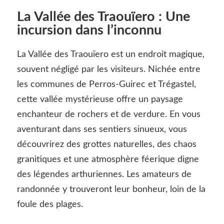
La Vallée des Traouïero : Une
incursion dans l’inconnu
La Vallée des Traouïero est un endroit magique,
souvent négligé par les visiteurs. Nichée entre
les communes de Perros-Guirec et Trégastel,
cette vallée mystérieuse offre un paysage
enchanteur de rochers et de verdure. En vous
aventurant dans ses sentiers sinueux, vous
découvrirez des grottes naturelles, des chaos
granitiques et une atmosphère féerique digne
des légendes arthuriennes. Les amateurs de
randonnée y trouveront leur bonheur, loin de la
foule des plages.